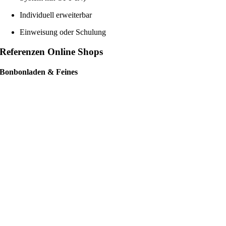
Individuell erweiterbar
Einweisung oder Schulung
Referenzen Online Shops
Bonbonladen & Feines