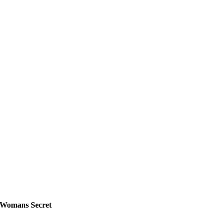
Womans Secret