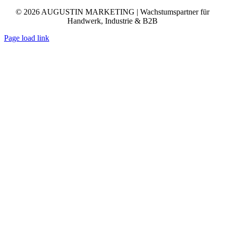
© 2026 AUGUSTIN MARKETING | Wachstumspartner für
Handwerk, Industrie & B2B
Page load link
Nach
oben