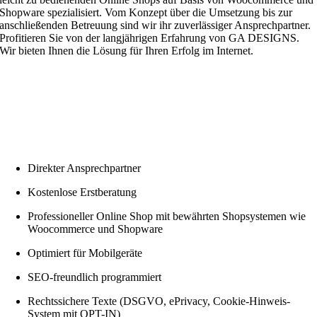
Shopware spezialisiert. Vom Konzept über die Umsetzung bis zur
anschließenden Betreuung sind wir ihr zuverlässiger Ansprechpartner.
Profitieren Sie von der langjährigen Erfahrung von GA DESIGNS.
Wir bieten Ihnen die Lösung für Ihren Erfolg im Internet.
Direkter Ansprechpartner
Kostenlose Erstberatung
Professioneller Online Shop mit bewährten Shopsystemen wie
Woocommerce und Shopware
Optimiert für Mobilgeräte
SEO-freundlich programmiert
Rechtssichere Texte (DSGVO, ePrivacy, Cookie-Hinweis-
System mit OPT-IN)