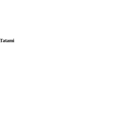
Tatami