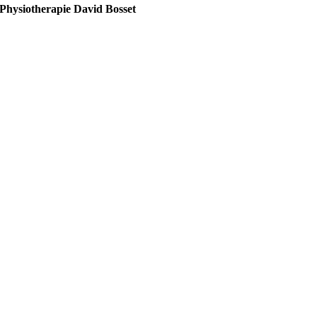
Physiotherapie David Bosset