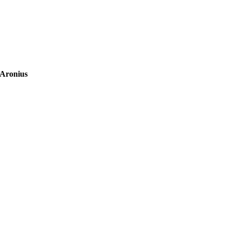
Aronius