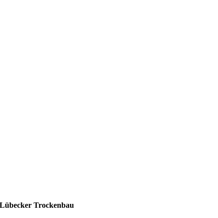
Lübecker Trockenbau