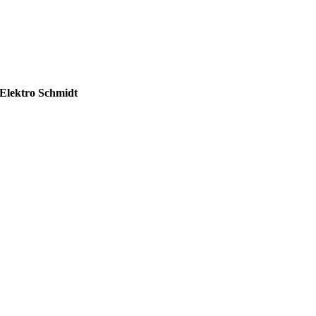
Elektro Schmidt