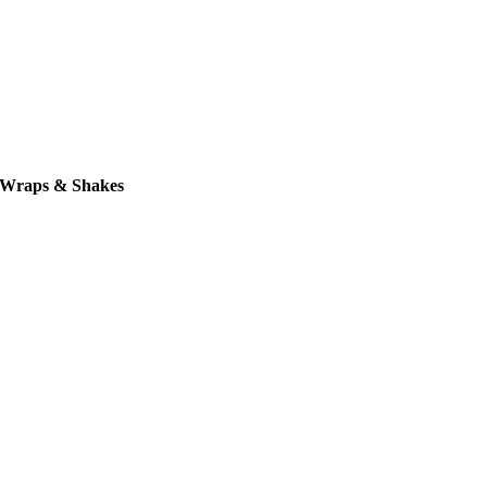
Wraps & Shakes