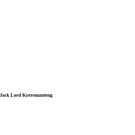
Jack Lord Kyeremanteng