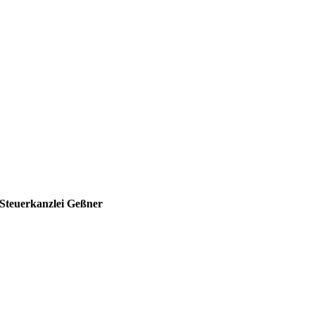
Steuerkanzlei Geßner