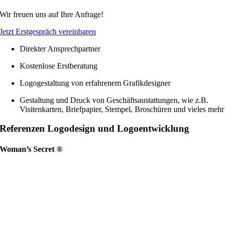
Wir freuen uns auf Ihre Anfrage!
Jetzt Erstgespräch vereinbaren
Direkter Ansprechpartner
Kostenlose Erstberatung
Logogestaltung von erfahrenem Grafikdesigner
Gestaltung und Druck von Geschäftsaustattungen, wie z.B.
Visitenkarten, Briefpapier, Stempel, Broschüren und vieles mehr
Referenzen Logodesign und Logoentwicklung
Woman’s Secret ®