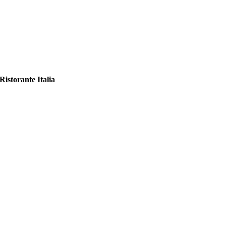
Ristorante Italia