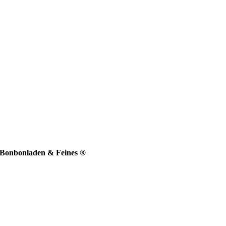
Bonbonladen & Feines ®