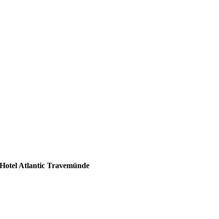
Hotel Atlantic Travemünde