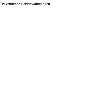
Travemünde Ferienwohnungen