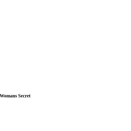
Womans Secret