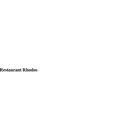
Restaurant Rhodos