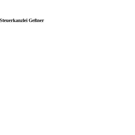
Steuerkanzlei Geßner