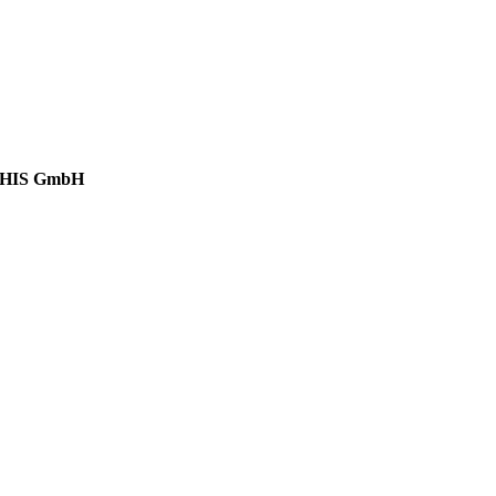
HIS GmbH