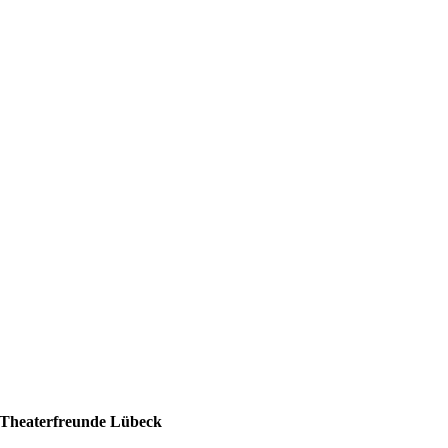
Theaterfreunde Lübeck