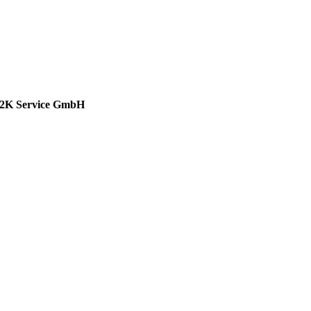
2K Service GmbH