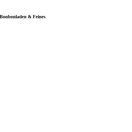
Bonbonladen & Feines